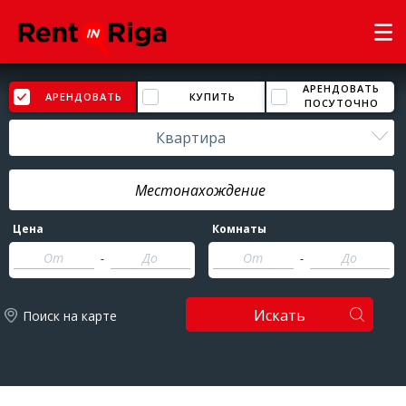
АРЕНДОВАТЬ
АРЕНДОВАТЬ
КУПИТЬ
ПОСУТОЧНО
Квартира
Цена
Комнаты
-
-
Искать
Поиск на карте