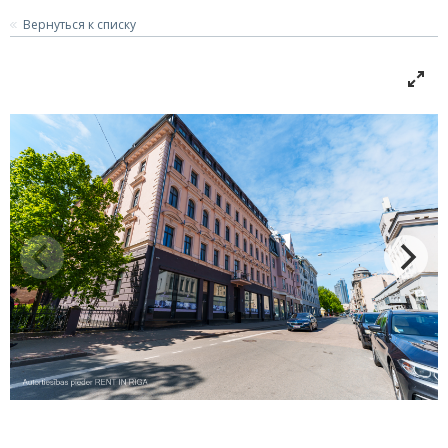
Вернуться к списку