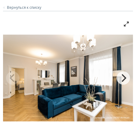
Вернуться к списку