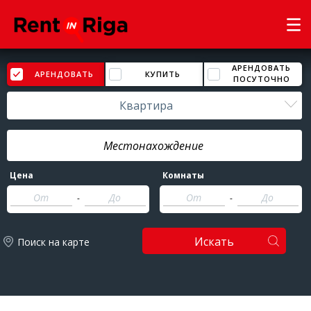
АРЕНДОВАТЬ
АРЕНДОВАТЬ
КУПИТЬ
ПОСУТОЧНО
Квартира
Цена
Комнаты
-
-
Искать
Поиск на карте