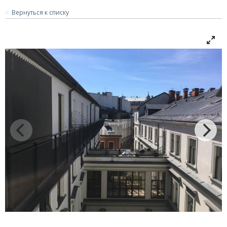
Вернуться к списку