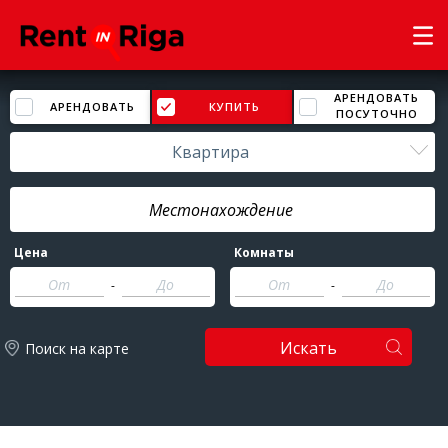
АРЕНДОВАТЬ
АРЕНДОВАТЬ
КУПИТЬ
ПОСУТОЧНО
Квартира
Цена
Комнаты
-
-
Искать
Поиск на карте