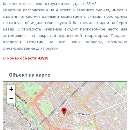
балконом, после реконструкции площадью 133 м2.
Квартира расположена на 4 этаже 6 этажного здания, имеет 3
спальни со своими ванными комнатами с окнами, просторную
гостинную, обьединенную с кухней, балкончик с видом на Берга
Базар. В стоимость квартиры входит парковочное место для
автомашины на закрытой охраняемой территории. Продает
владелец. Ответим на все Ваши вопросы, возможно
финансирование для покупки.
ID номер объекта:
42930
Объект на карте
+
−