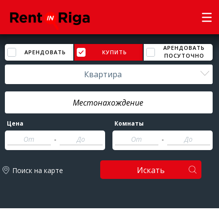
АРЕНДОВАТЬ
АРЕНДОВАТЬ
КУПИТЬ
ПОСУТОЧНО
Квартира
Цена
Комнаты
-
-
Искать
Поиск на карте