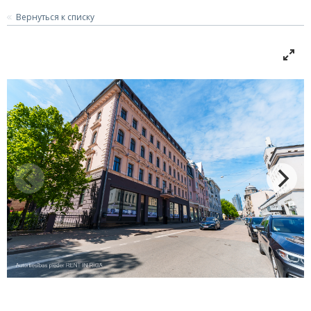
Вернуться к списку