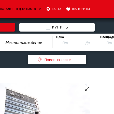
КАТАЛОГ НЕДВИЖИМОСТИ
KARTA
ФАВОРИТЫ
КУПИТЬ
Цена
Площад
-
Поиск на карте