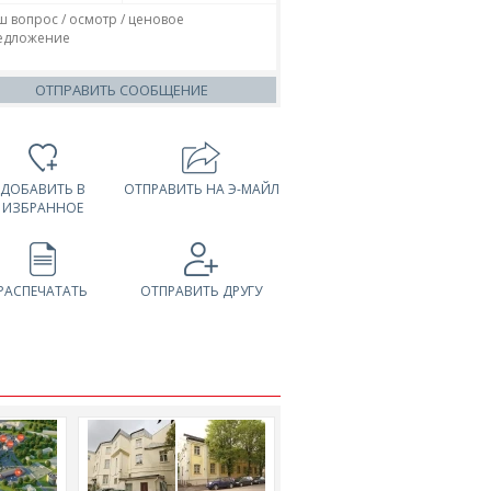
ОТПРАВИТЬ СООБЩЕНИЕ
ДОБАВИТЬ В
ОТПРАВИТЬ НА Э-МАЙЛ
ИЗБРАННОЕ
РАСПЕЧАТАТЬ
ОТПРАВИТЬ ДРУГУ