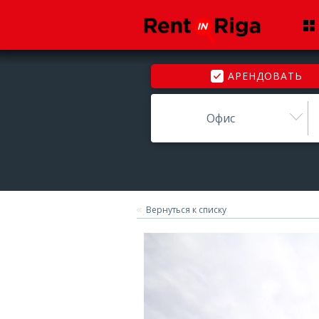
АРЕНДОВАТЬ
Офис
Вернуться к списку