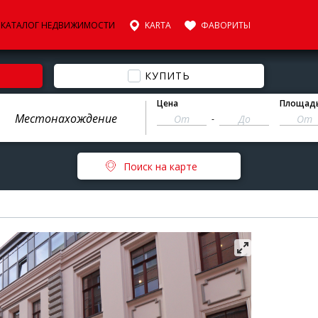
КАТАЛОГ НЕДВИЖИМОСТИ
KARTA
ФАВОРИТЫ
КУПИТЬ
Цена
Площад
-
Поиск на карте