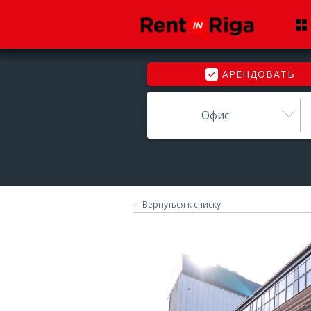
АРЕНДОВАТЬ
Офис
Вернуться к списку