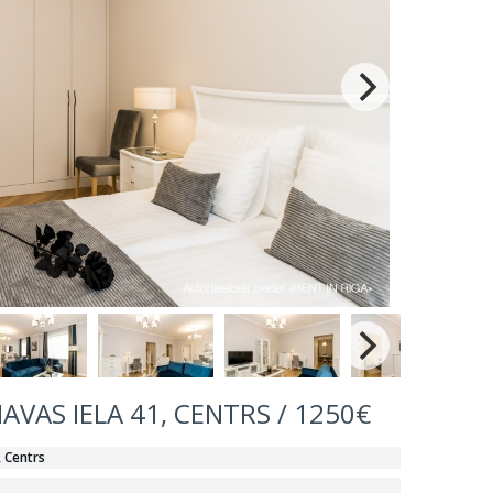
NAVAS IELA 41, CENTRS / 1250€
, Centrs