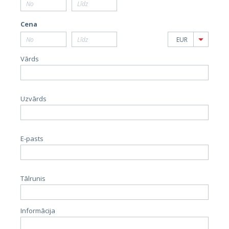
Cena
EUR
Vārds
Uzvārds
E-pasts
Tālrunis
Informācija