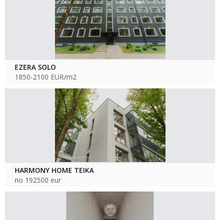
EZERA SOLO
1850-2100 EUR/m2
HARMONY HOME TEIKA
no 192500 eur