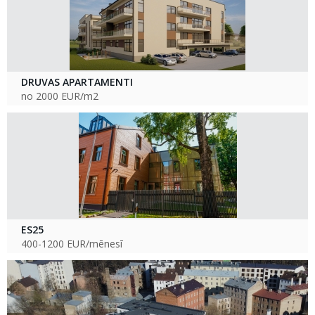
DRUVAS APARTAMENTI
no 2000 EUR/m2
ES25
400-1200 EUR/mēnesī