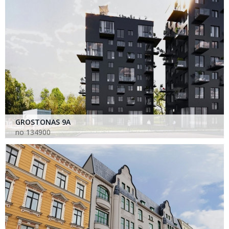
GROSTONAS 9A
no 134900