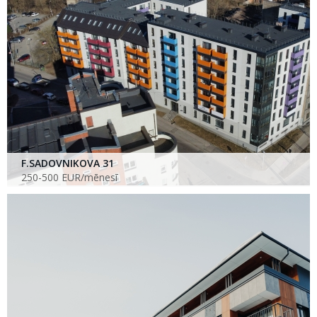
F.SADOVNIKOVA 31
250-500 EUR/mēnesī