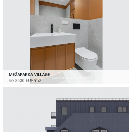
MEŽAPARKA VILLAGE
no 2600 EUR/m2