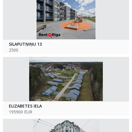
SILAPUTŅIŅU 13
2500
ELIZABETES IELA
195900 EUR