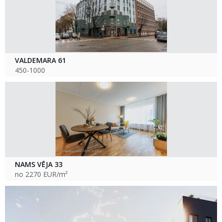
VALDEMARA 61
450-1000
NAMS VĒJA 33
no 2270 EUR/m²