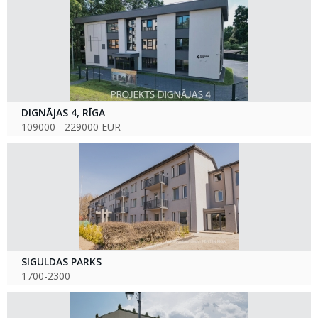
DIGNĀJAS 4, RĪGA
109000 - 229000 EUR
SIGULDAS PARKS
1700-2300