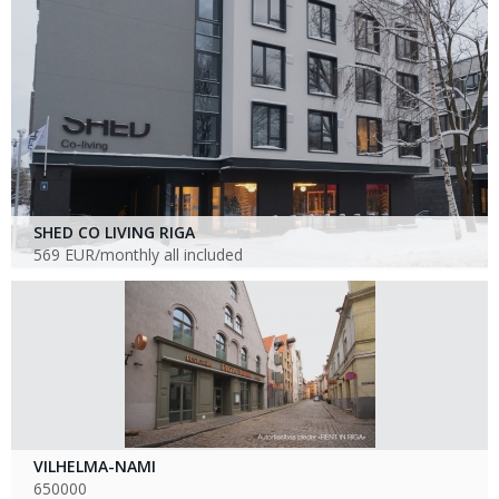
SHED CO LIVING RIGA
569 EUR/monthly all included
VILHELMA-NAMI
650000