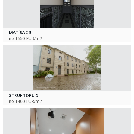
MATĪSA 29
no 1550 EUR/m2
STRUKTORU 5
no 1400 EUR/m2