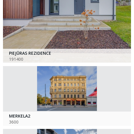
PIEJŪRAS REZIDENCE
191400
MERKELA2
3600