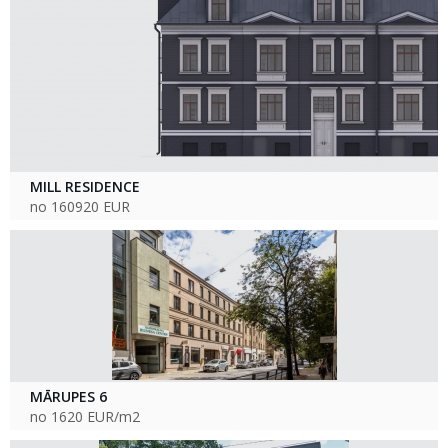
MILL RESIDENCE
no 160920 EUR
MĀRUPES 6
no 1620 EUR/m2