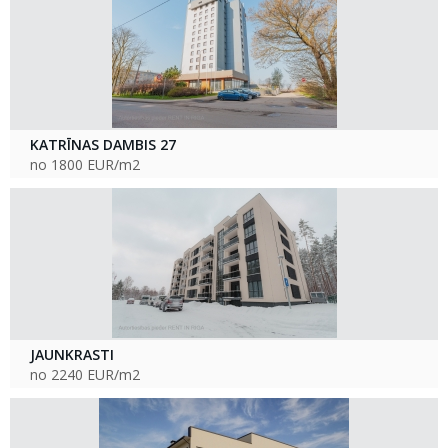
KATRĪNAS DAMBIS 27
no 1800 EUR/m2
JAUNKRASTI
no 2240 EUR/m2