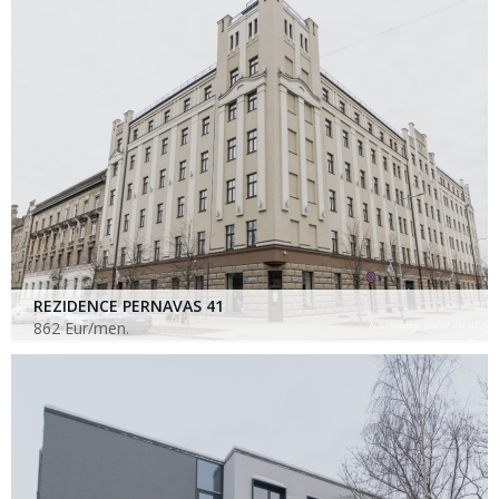
REZIDENCE PERNAVAS 41
862 Eur/men.