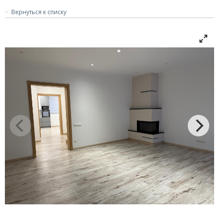
Вернуться к списку