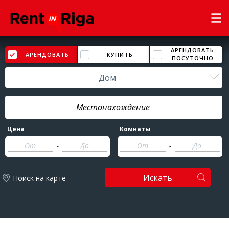
АРЕНДОВАТЬ
АРЕНДОВАТЬ
КУПИТЬ
ПОСУТОЧНО
Дом
Цена
Комнаты
-
-
Искать
Поиск на карте