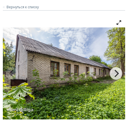
Вернуться к списку