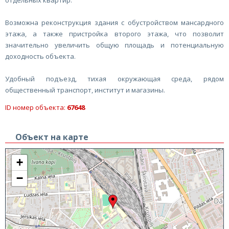
отдельных квартир.
Возможна реконструкция здания с обустройством мансардного
этажа, а также пристройка второго этажа, что позволит
значительно увеличить общую площадь и потенциальную
доходность объекта.
Удобный подъезд, тихая окружающая среда, рядом
общественный транспорт, институт и магазины.
ID номер объекта:
67648
Объект на карте
+
−