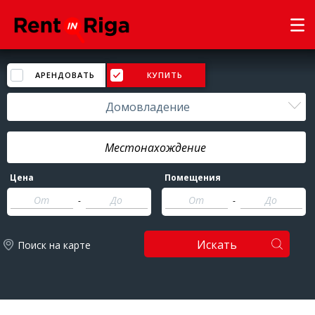
АРЕНДОВАТЬ
КУПИТЬ
Домовладение
Цена
Помещения
-
-
Искать
Поиск на карте