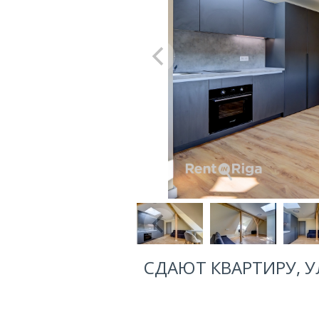
СДАЮТ КВАРТИРУ, УЛ