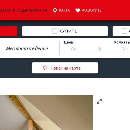
КАТАЛОГ НЕДВИЖИМОСТИ
KARTA
ФАВОРИТЫ
КУПИТЬ
Цена
Комнат
-
Поиск на карте