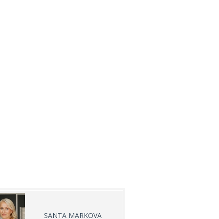
SANTA MARKOVA