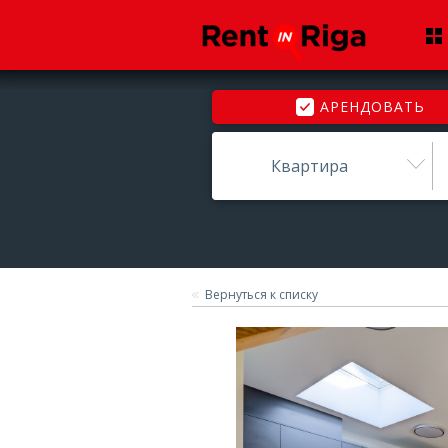
АРЕНДОВАТЬ
Квартира
Вернуться к списку