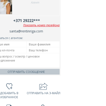
Агент
+371 29222***
Показать номер телефона
santa@rentinriga.com
аться с агентом:
ОТПРАВИТЬ СООБЩЕНИЕ
ДОБАВИТЬ В
ОТПРАВИТЬ НА Э-МАЙЛ
ИЗБРАННОЕ