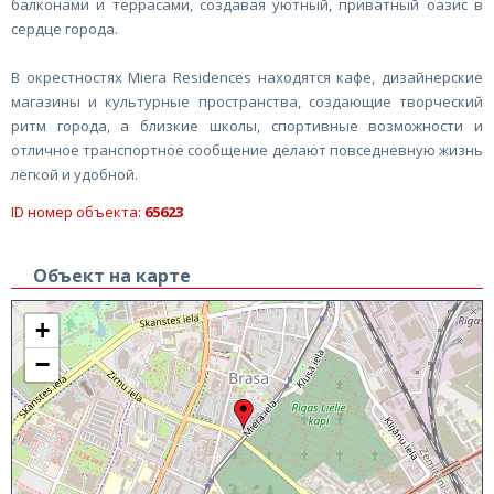
балконами и террасами, создавая уютный, приватный оазис в
сердце города.
В окрестностях Miera Residences находятся кафе, дизайнерские
магазины и культурные пространства, создающие творческий
ритм города, а близкие школы, спортивные возможности и
отличное транспортное сообщение делают повседневную жизнь
лёгкой и удобной.
ID номер объекта:
65623
Объект на карте
+
−