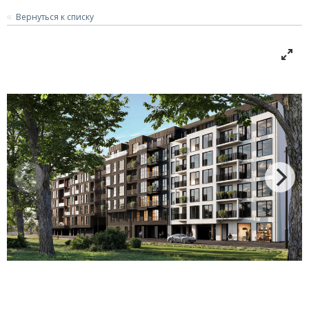
Вернуться к списку