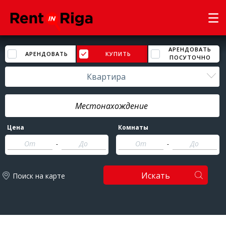
АРЕНДОВАТЬ
АРЕНДОВАТЬ
КУПИТЬ
ПОСУТОЧНО
Квартира
Цена
Комнаты
-
-
Искать
Поиск на карте