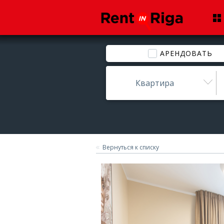
АРЕНДОВАТЬ
Квартира
Вернуться к списку