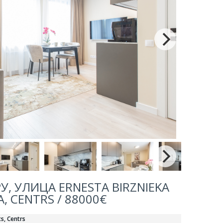
, УЛИЦА ERNESTA BIRZNIEKA
A, CENTRS / 88000€
ts, Centrs