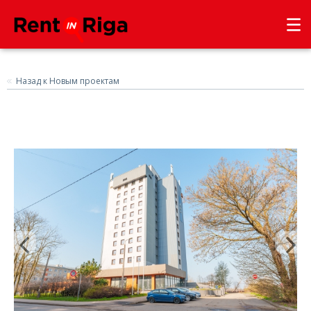
Назад к Новым проектам