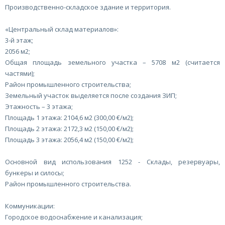
Производственно-складское здание и территория.
«Центральный склад материалов»:
3-й этаж;
2056 м2;
Общая площадь земельного участка – 5708 м2 (считается
частями);
Район промышленного строительства;
Земельный участок выделяется после создания ЗИП;
Этажность – 3 этажа;
Площадь 1 этажа: 2104,6 м2 (300,00 €/м2);
Площадь 2 этажа: 2172,3 м2 (150,00 €/м2);
Площадь 3 этажа: 2056,4 м2 (150,00 €/м2);
Основной вид использования 1252 - Склады, резервуары,
бункеры и силосы;
Район промышленного строительства.
Коммуникации:
Городское водоснабжение и канализация;