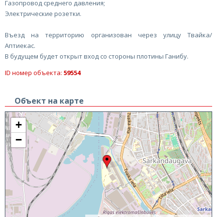
Газопровод среднего давления;
Электрические розетки.
Въезд на территорию организован через улицу Твайка/
Аптиекас.
В будущем будет открыт вход со стороны плотины Ганибу.
ID номер объекта:
59554
Объект на карте
+
−