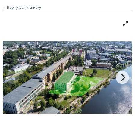
Вернуться к списку