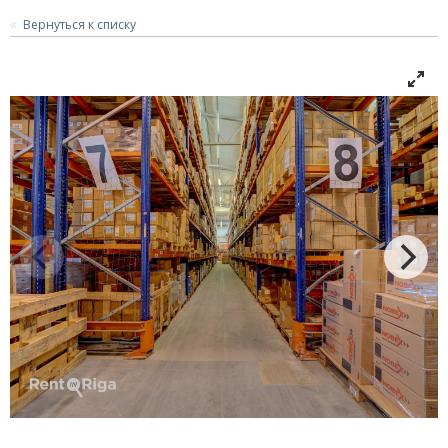
Вернуться к списку