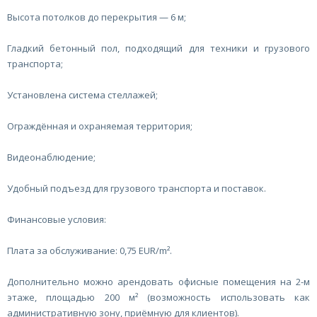
Высота потолков до перекрытия — 6 м;
Гладкий бетонный пол, подходящий для техники и грузового
транспорта;
Установлена система стеллажей;
Ограждённая и охраняемая территория;
Видеонаблюдение;
Удобный подъезд для грузового транспорта и поставок.
Финансовые условия:
Плата за обслуживание: 0,75 EUR/m².
Дополнительно можно арендовать офисные помещения на 2-м
этаже, площадью 200 м² (возможность использовать как
административную зону, приёмную для клиентов).