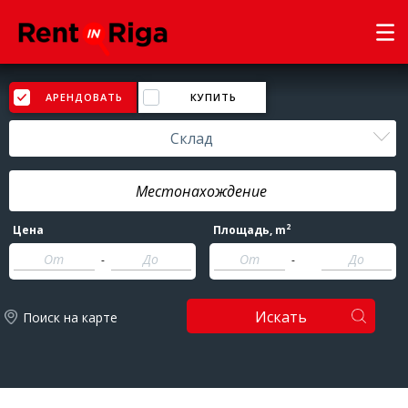
АРЕНДОВАТЬ
КУПИТЬ
Склад
2
Цена
Площадь
, m
-
-
Искать
Поиск на карте