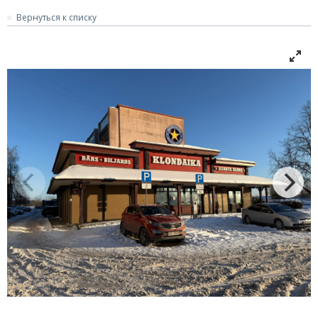
Вернуться к списку