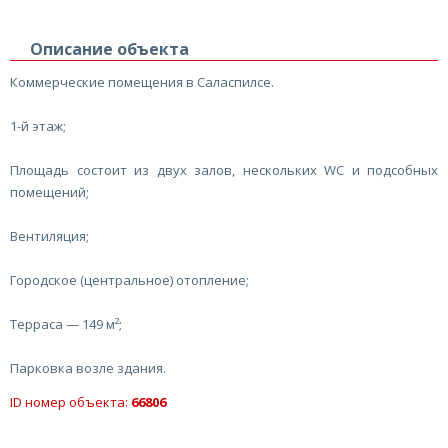
Описание объекта
Коммерческие помещения в Саласпилсе.
1-й этаж;
Площадь состоит из двух залов, нескольких WC и подсобных
помещений;
Вентиляция;
Городское (центральное) отопление;
Терраса — 149 м²;
Парковка возле здания.
ID номер объекта:
66806