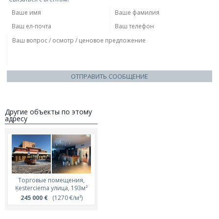
ОТПРАВИТЬ СООБЩЕНИЕ
Другие объекты по этому
адресу
Торговые помещения,
Ķesterciema улица, 193м²
245 000 €
(1270 €/м²)