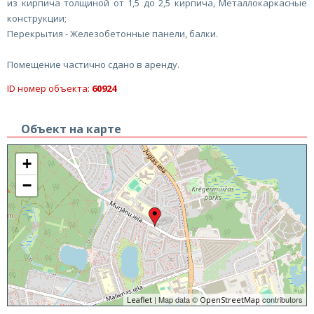
из кирпича толщиной от 1,5 до 2,5 кирпича, Металлокаркасные
конструкции;
Перекрытия - Железобетонные панели, балки.
Помещение частично сдано в аренду.
ID номер объекта:
60924
Объект на карте
+
−
| Map data ©
contributors
Leaflet
OpenStreetMap