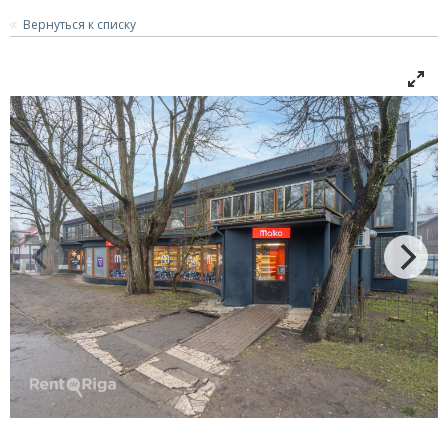
Вернуться к списку