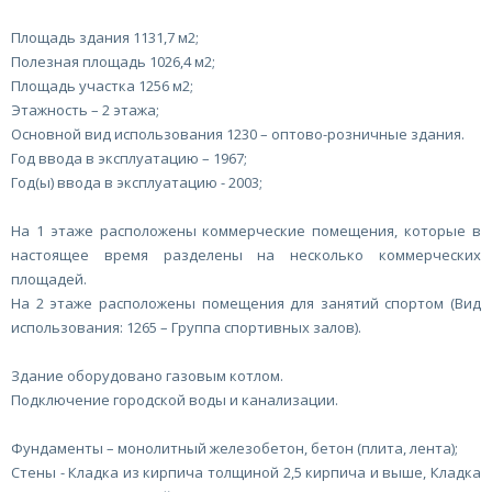
Площадь здания 1131,7 м2;
Полезная площадь 1026,4 м2;
Площадь участка 1256 м2;
Этажность – 2 этажа;
Основной вид использования 1230 – оптово-розничные здания.
Год ввода в эксплуатацию – 1967;
Год(ы) ввода в эксплуатацию - 2003;
На 1 этаже расположены коммерческие помещения, которые в
настоящее время разделены на несколько коммерческих
площадей.
На 2 этаже расположены помещения для занятий спортом (Вид
использования: 1265 – Группа спортивных залов).
Здание оборудовано газовым котлом.
Подключение городской воды и канализации.
Фундаменты – монолитный железобетон, бетон (плита, лента);
Стены - Кладка из кирпича толщиной 2,5 кирпича и выше, Кладка