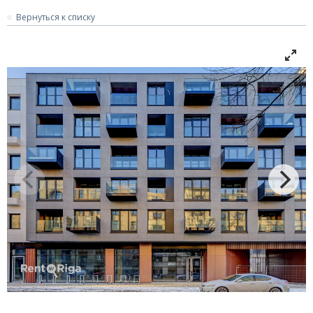
Вернуться к списку