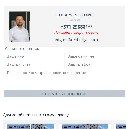
EDGARS REGZDIŅŠ
Агент
+371 29888***
Показать номер телефона
edgars@rentinriga.com
Связаться с агентом:
ОТПРАВИТЬ СООБЩЕНИЕ
Другие объекты по этому адресу