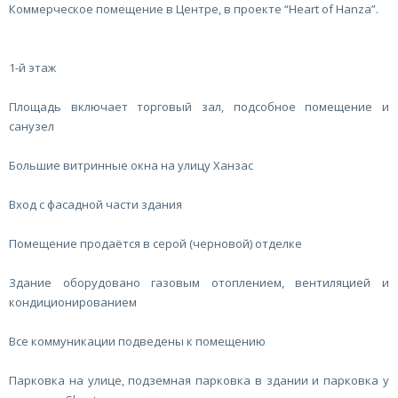
Коммерческое помещение в Центре, в проекте “Heart of Hanza”.
1-й этаж
Площадь включает торговый зал, подсобное помещение и
санузел
Большие витринные окна на улицу Ханзас
Вход с фасадной части здания
Помещение продаётся в серой (черновой) отделке
Здание оборудовано газовым отоплением, вентиляцией и
кондиционированием
Все коммуникации подведены к помещению
Парковка на улице, подземная парковка в здании и парковка у