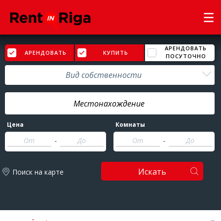
АРЕНДОВАТЬ
АРЕНДОВАТЬ
КУПИТЬ
ПОСУТОЧНО
Вид собственности
Цена
Комнаты
-
-
Искать
Поиск на карте