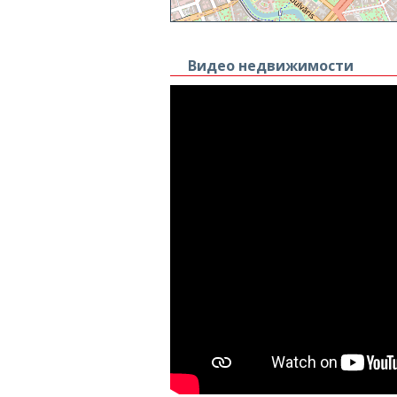
Видео недвижимости