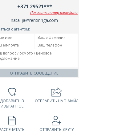
+371 29521***
Показать номер телефона
natalija@rentinriga.com
аться с агентом:
ОТПРАВИТЬ СООБЩЕНИЕ
ДОБАВИТЬ В
ОТПРАВИТЬ НА Э-МАЙЛ
ИЗБРАННОЕ
РАСПЕЧАТАТЬ
ОТПРАВИТЬ ДРУГУ