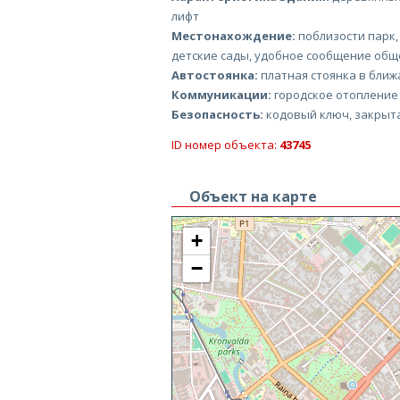
лифт
Местонахождение:
поблизости парк,
детские сады, удобное сообщение общ
Автостоянка:
платная стоянка в ближ
Коммуникации:
городское отопление
Безопасность:
кодовый ключ, закрыт
ID номер объекта:
43745
Объект на карте
+
−