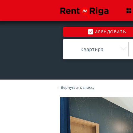
АРЕНДОВАТЬ
Квартира
Вернуться к списку