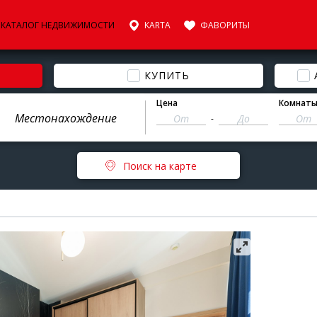
КАТАЛОГ НЕДВИЖИМОСТИ
KARTA
ФАВОРИТЫ
КУПИТЬ
Цена
Комнат
-
Поиск на карте