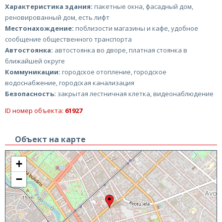
Характеристика здания:
пакетные окна, фасадный дом,
реновированный дом, есть лифт
Местонахождение:
поблизости магазины и кафе, удобное
сообщение общественного транспорта
Автостоянка:
автостоянка во дворе, платная стоянка в
ближайшей округе
Коммуникации:
городское отопление, городское
водоснабжение, городская канализация
Безопасность:
закрытая лестничная клетка, видеонаблюдение
ID номер объекта:
61927
Объект на карте
+
−