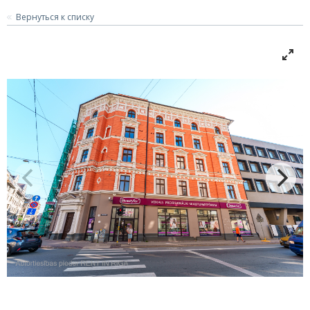
Вернуться к списку