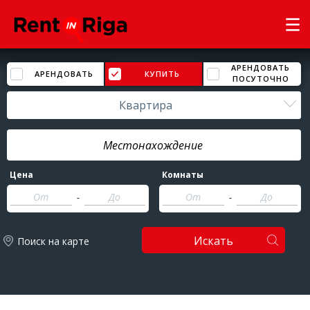
АРЕНДОВАТЬ
АРЕНДОВАТЬ
КУПИТЬ
ПОСУТОЧНО
Квартира
Цена
Комнаты
-
-
Искать
Поиск на карте