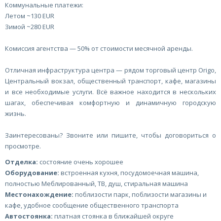
Коммунальные платежи:
Летом ~130 EUR
Зимой ~280 EUR
Комиссия агентства — 50% от стоимости месячной аренды.
Отличная инфраструктура центра — рядом торговый центр Origo,
Центральный вокзал, общественный транспорт, кафе, магазины
и все необходимые услуги. Всё важное находится в нескольких
шагах, обеспечивая комфортную и динамичную городскую
жизнь.
Заинтересованы? Звоните или пишите, чтобы договориться о
просмотре.
Отделка:
состояние очень хорошее
Оборудование:
встроенная кухня, посудомоечная машина,
полностью Меблированный, ТВ, душ, стиральная машина
Местонахождение:
поблизости парк, поблизости магазины и
кафе, удобное сообщение общественного транспорта
Автостоянка:
платная стоянка в ближайшей округе