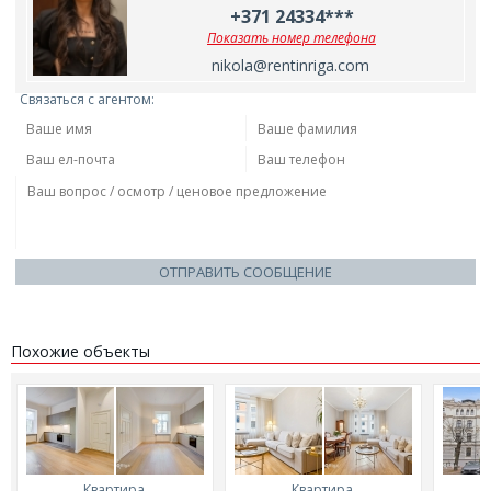
+371 24334***
Показать номер телефона
nikola@rentinriga.com
Связаться с агентом:
ОТПРАВИТЬ СООБЩЕНИЕ
Похожие объекты
Квартира,
Квартира,