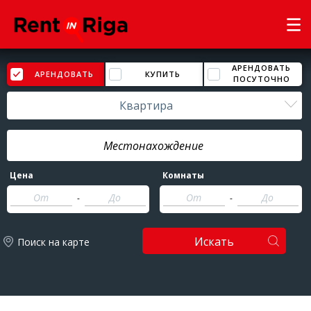
АРЕНДОВАТЬ
АРЕНДОВАТЬ
КУПИТЬ
ПОСУТОЧНО
Квартира
Цена
Комнаты
-
-
Искать
Поиск на карте