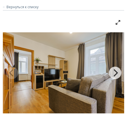
Вернуться к списку