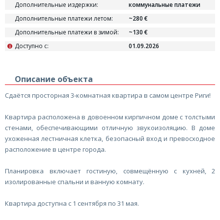
Дополнительные издержки:
коммунальные платежи
Дополнительные платежи летом:
~280 €
Дополнительные платежи в зимой:
~130 €
Доступно с:
01.09.2026
i
Описание объекта
Сдаётся просторная 3‑комнатная квартира в самом центре Риги!
Квартира расположена в довоенном кирпичном доме с толстыми
стенами, обеспечивающими отличную звукоизоляцию. В доме
ухоженная лестничная клетка, безопасный вход и превосходное
расположение в центре города.
Планировка включает гостиную, совмещённую с кухней, 2
изолированные спальни и ванную комнату.
Квартира доступна с 1 сентября по 31 мая.