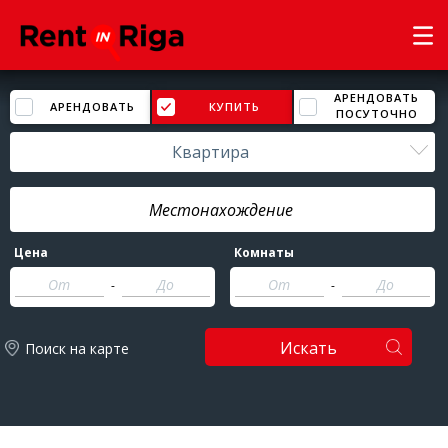
АРЕНДОВАТЬ
АРЕНДОВАТЬ
КУПИТЬ
ПОСУТОЧНО
Квартира
Цена
Комнаты
-
-
Искать
Поиск на карте