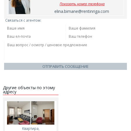
Показать номер телефона
elina.bimane@rentinriga.com
Связаться с агентом:
ОТПРАВИТЬ СООБЩЕНИЕ
Другие объекты по этому
адресу
Квартира,