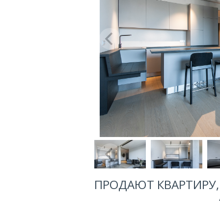
ПРОДАЮТ КВАРТИРУ, 