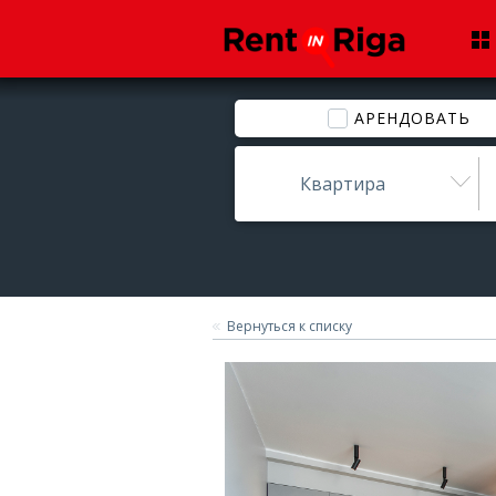
АРЕНДОВАТЬ
Квартира
Вернуться к списку