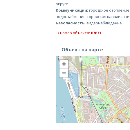
округе
Коммуникации:
городское отопление
водоснабжение, городская канализаци
Безопасность:
видеонаблюдение
ID номер объекта:
67673
Объект на карте
+
−