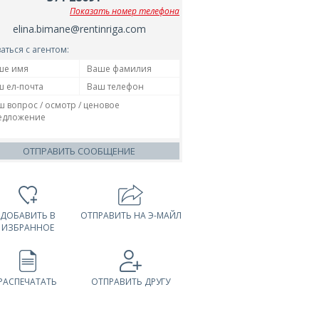
Показать номер телефона
elina.bimane@rentinriga.com
аться с агентом:
ОТПРАВИТЬ СООБЩЕНИЕ
ДОБАВИТЬ В
ОТПРАВИТЬ НА Э-МАЙЛ
ИЗБРАННОЕ
РАСПЕЧАТАТЬ
ОТПРАВИТЬ ДРУГУ