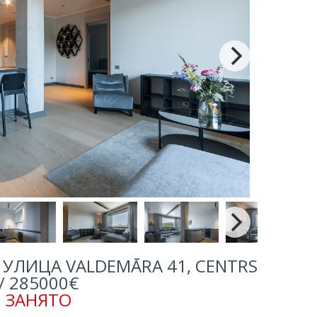
УЛИЦА VALDEMĀRA 41, CENTRS
/ 285000€
ЗАНЯТО