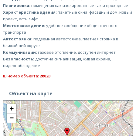
Планировка:
помещения как изолированные так и проходные
Характеристика здания:
пакетные окна, фасадный дом, новый
проект, есть лифт
Местонахождение:
удобное сообщение общественного
транспорта
Автостоянка:
подземная автостоянка, платная стоянка в
ближайшей округе
Коммуникации:
газовое отопление, доступен интернет
Безопасность:
доступна сигнализация, живая охрана,
видеонаблюдение
ID номер объекта:
28020
Объект на карте
+
−