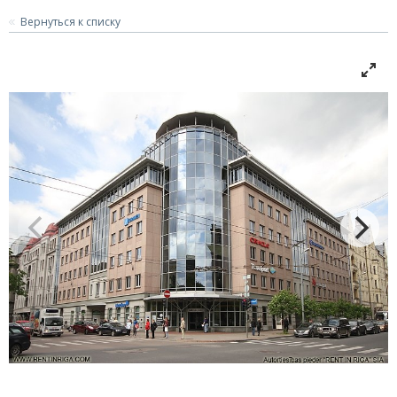
Вернуться к списку