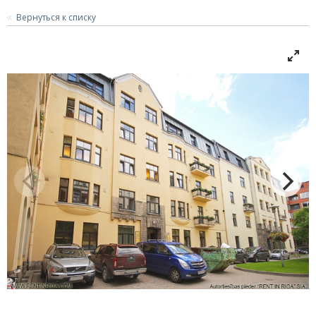
Вернуться к списку