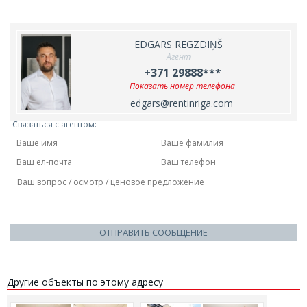
EDGARS REGZDIŅŠ
Агент
+371 29888***
Показать номер телефона
edgars@rentinriga.com
Связаться с агентом:
ОТПРАВИТЬ СООБЩЕНИЕ
Другие объекты по этому адресу