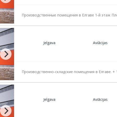
Производственные помещения в Елгаве 1-й этаж Пл
Jelgava
Aviācijas
Производственно-складские помещения в Елгаве. + 
Jelgava
Aviācijas