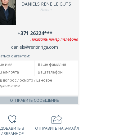
DANIELS RENE LEIGUTS
Агент
+371 26224***
Показать номер телефона
daniels@rentinriga.com
аться с агентом:
ОТПРАВИТЬ СООБЩЕНИЕ
ДОБАВИТЬ В
ОТПРАВИТЬ НА Э-МАЙЛ
ИЗБРАННОЕ