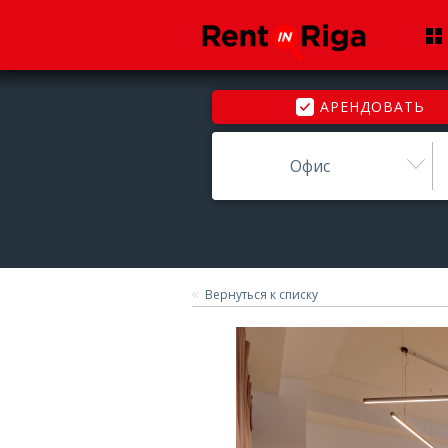
АРЕНДОВАТЬ
Офис
Вернуться к списку