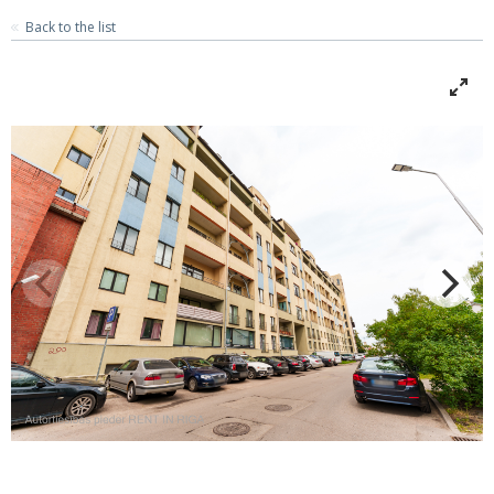
Back to the list