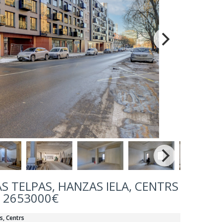
S TELPAS, HANZAS IELA, CENTRS
/ 2653000€
s, Centrs